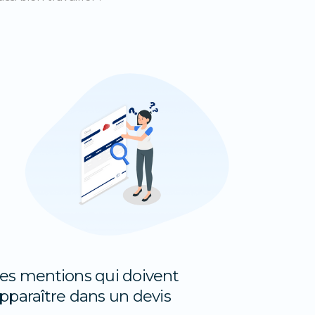
es mentions qui doivent
pparaître dans un devis