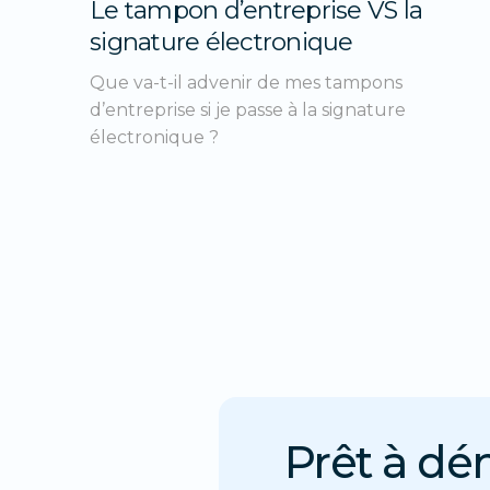
Le tampon d’entreprise VS la
signature électronique
Que va-t-il advenir de mes tampons
d’entreprise si je passe à la signature
électronique ?
Prêt à dé