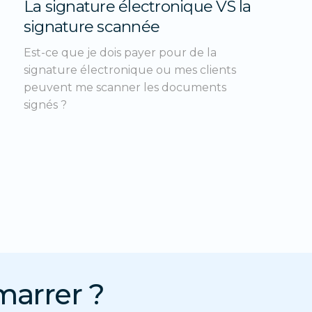
La signature électronique VS la
signature scannée
Est-ce que je dois payer pour de la
signature électronique ou mes clients
peuvent me scanner les documents
signés ?
marrer ?