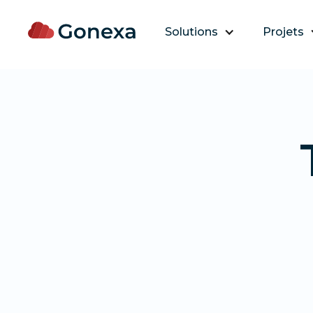
Solutions
Projets