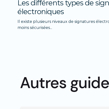
Les différents types de sig
électroniques
Il existe plusieurs niveaux de signatures élect
moins sécurisées...
Autres guide