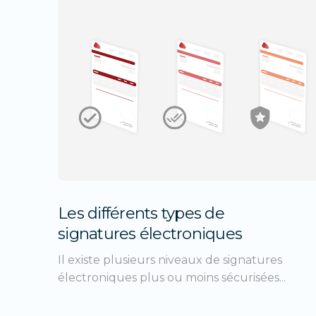
Les différents types de
signatures électroniques
Il existe plusieurs niveaux de signatures
électroniques plus ou moins sécurisées...