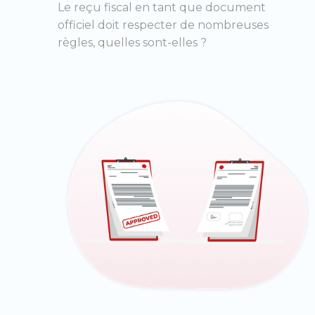
Le reçu fiscal en tant que document
officiel doit respecter de nombreuses
règles, quelles sont-elles ?