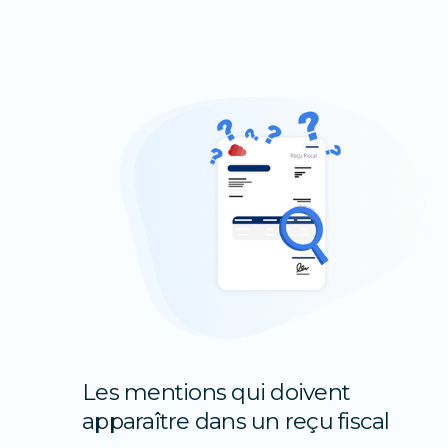
Les mentions qui doivent
apparaître dans un reçu fiscal