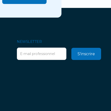
Contactez-nous
NEWSLETTER