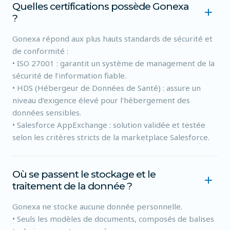
Quelles certifications possède Gonexa
?
Gonexa répond aux plus hauts standards de sécurité et
de conformité :
• ISO 27001 : garantit un système de management de la
sécurité de l’information fiable.
• HDS (Hébergeur de Données de Santé) : assure un
niveau d’exigence élevé pour l’hébergement des
données sensibles.
• Salesforce AppExchange : solution validée et testée
selon les critères stricts de la marketplace Salesforce.
Où se passent le stockage et le
traitement de la donnée ?
Gonexa ne stocke aucune donnée personnelle.
• Seuls les modèles de documents, composés de balises