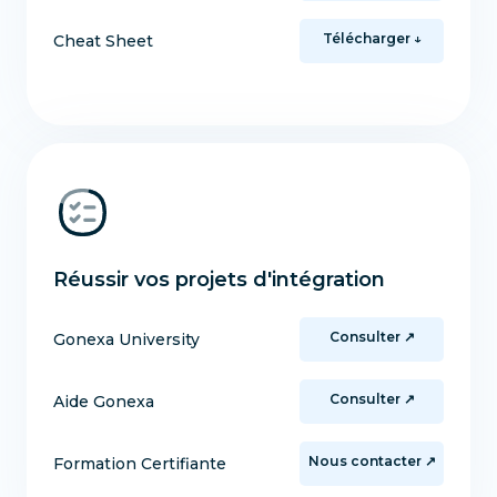
Télécharger ↓
Cheat Sheet
Réussir vos projets d'intégration
Consulter ↗
Gonexa University
Consulter ↗
Aide Gonexa
Nous contacter ↗
Formation Certifiante