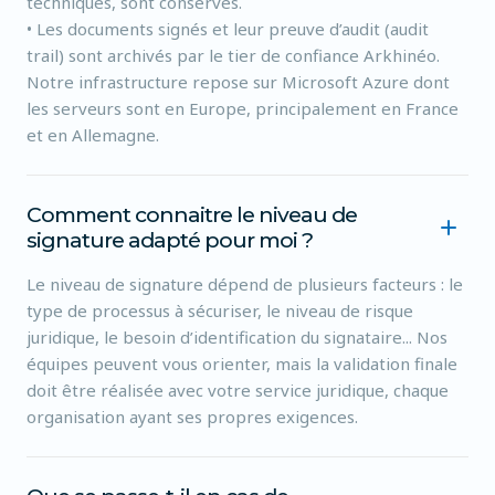
techniques, sont conservés.
• Les documents signés et leur preuve d’audit (audit
trail) sont archivés par le tier de confiance Arkhinéo.
Notre infrastructure repose sur Microsoft Azure dont
les serveurs sont en Europe, principalement en France
et en Allemagne.
Comment connaitre le niveau de
signature adapté pour moi ?
Le niveau de signature dépend de plusieurs facteurs : le
type de processus à sécuriser, le niveau de risque
juridique, le besoin d’identification du signataire... Nos
équipes peuvent vous orienter, mais la validation finale
doit être réalisée avec votre service juridique, chaque
organisation ayant ses propres exigences.