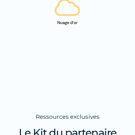
Ressources exclusives
Le Kit du partenaire