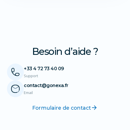
Besoin d’aide ?
+33 4 72 73 40 09
Support
contact@gonexa.fr
Email
Formulaire de contact