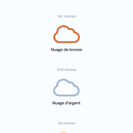
1er niveau
2nd niveau
3e niveau