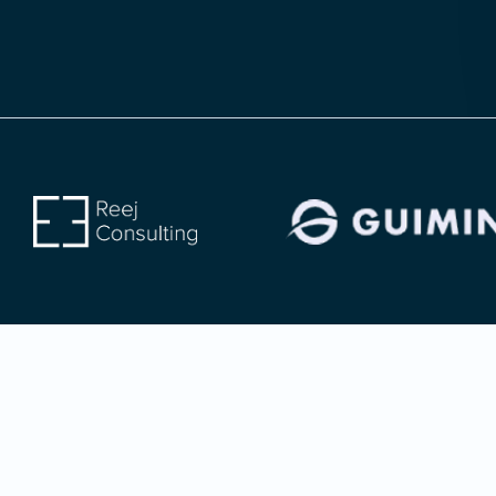
Contactez-nous
Contactez-nous