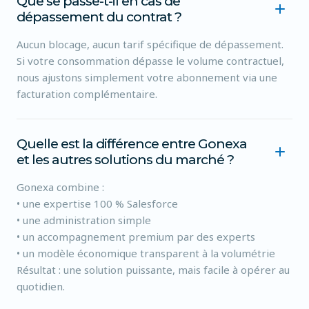
Que se passe-t-il en cas de
dépassement du contrat ?
Aucun blocage, aucun tarif spécifique de dépassement.
Si votre consommation dépasse le volume contractuel,
nous ajustons simplement votre abonnement via une
facturation complémentaire.
Quelle est la différence entre Gonexa
et les autres solutions du marché ?
Gonexa combine :
• une expertise 100 % Salesforce
• une administration simple
• un accompagnement premium par des experts
• un modèle économique transparent à la volumétrie
Résultat : une solution puissante, mais facile à opérer au
quotidien.