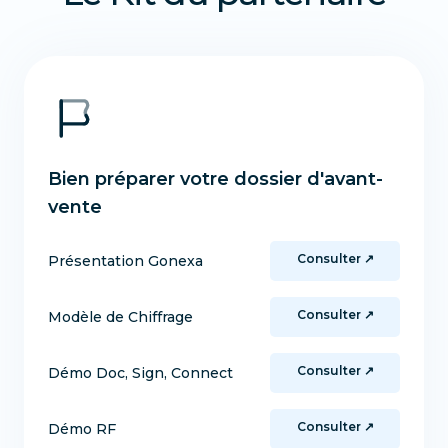
Bien préparer votre dossier d'avant-
vente
Consulter ↗
Présentation Gonexa
Consulter ↗
Modèle de Chiffrage
Consulter ↗
Démo Doc, Sign, Connect
Consulter ↗
Démo RF