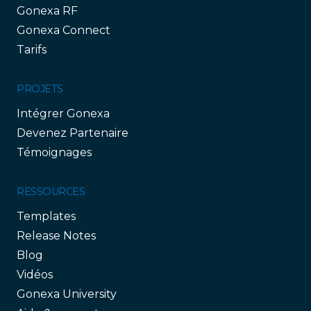
Gonexa RF
Gonexa Connect
Tarifs
PROJETS
Intégrer Gonexa
Devenez Partenaire
Témoignages
RESSOURCES
Templates
Release Notes
Blog
Vidéos
Gonexa University