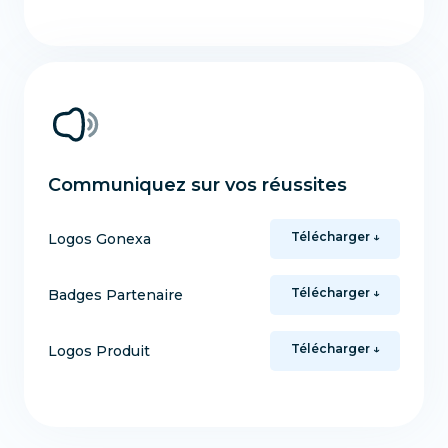
Communiquez sur vos réussites
Télécharger ↓
Logos Gonexa
Télécharger ↓
Badges Partenaire
Télécharger ↓
Logos Produit